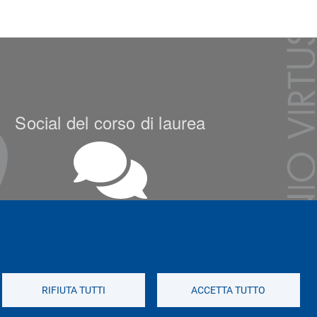
Social del corso di laurea
Social di Ateneo
RIFIUTA TUTTI
ACCETTA TUTTO