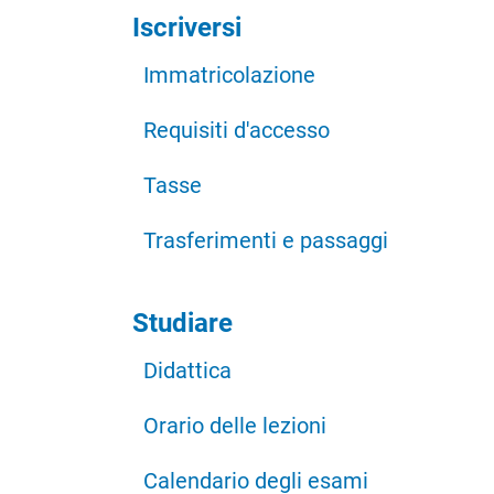
Iscriversi
Immatricolazione
Requisiti d'accesso
Tasse
Trasferimenti e passaggi
Studiare
Didattica
Orario delle lezioni
Calendario degli esami