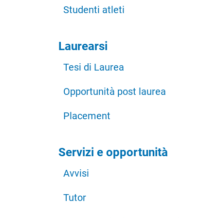
Studenti atleti
Laurearsi
Tesi di Laurea
Opportunità post laurea
Placement
Servizi e opportunità
Avvisi
Tutor