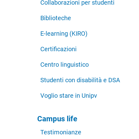
Collaborazioni per studenti
Biblioteche
E-learning (KIRO)
Certificazioni
Centro linguistico
Studenti con disabilità e DSA
Voglio stare in Unipv
Campus life
Testimonianze