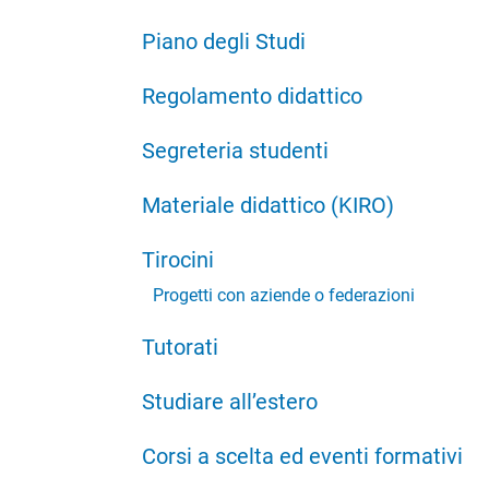
Piano degli Studi
Regolamento didattico
Segreteria studenti
Materiale didattico (KIRO)
Tirocini
Progetti con aziende o federazioni
Tutorati
Studiare all’estero
Corsi a scelta ed eventi formativi