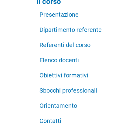
Il corso
Presentazione
Dipartimento referente
Referenti del corso
Elenco docenti
Obiettivi formativi
Sbocchi professionali
Orientamento
Contatti