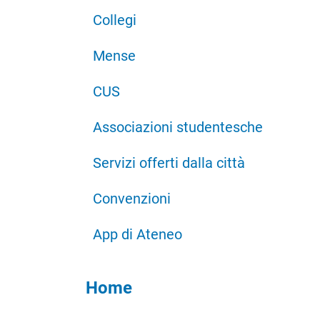
Collegi
Mense
CUS
Associazioni studentesche
Servizi offerti dalla città
Convenzioni
App di Ateneo
Home