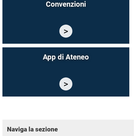
Convenzioni
App di Ateneo
Naviga la sezione