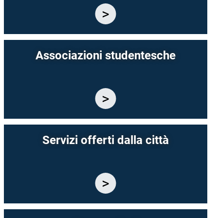
Associazioni studentesche
Servizi offerti dalla città